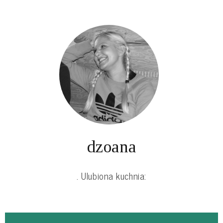
dzoana
. Ulubiona kuchnia: