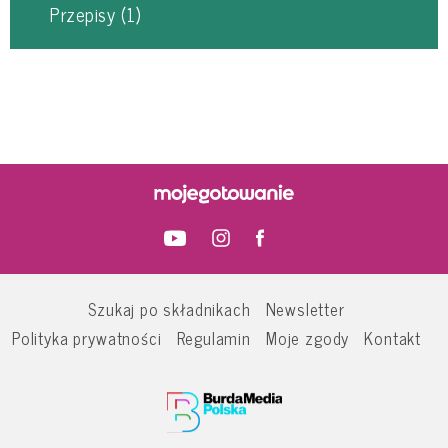
Przepisy
(1)
Szukaj po składnikach
Newsletter
Polityka prywatności
Regulamin
Moje zgody
Kontakt