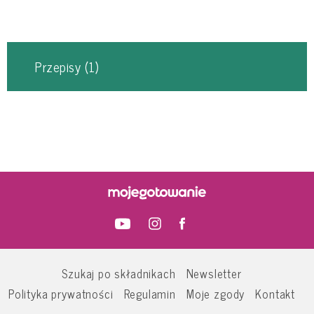
Przepisy
(1)
Szukaj po składnikach
Newsletter
Polityka prywatności
Regulamin
Moje zgody
Kontakt