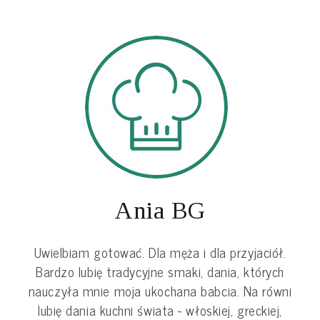
Ania BG
Uwielbiam gotować. Dla męża i dla przyjaciół.
Bardzo lubię tradycyjne smaki, dania, których
nauczyła mnie moja ukochana babcia. Na równi
lubię dania kuchni świata - włoskiej, greckiej,