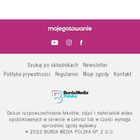
Szukaj po składnikach
Newsletter
Polityka prywatności
Regulamin
Moje zgody
Kontakt
Dalsze rozpowszechnianie tekstów, zdjęć i materiałów wideo
opublikowanych w serwisie w całości lub w części wymaga
uprzedniej zgody wydawcy.
© 2022 BURDA MEDIA POLSKA SP. Z O.O.