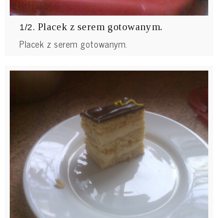
Placek z serem gotowanym.
1/2.
Placek z serem gotowanym.