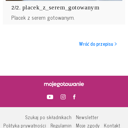
placek_z_serem_gotowanym
2/2.
Placek z serem gotowanym.
Wróć do przepisu >
Szukaj po składnikach
Newsletter
Polityka prywatności
Regulamin
Moje zgody
Kontakt