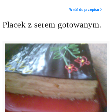
Wróć do przepisu >
Placek z serem gotowanym.