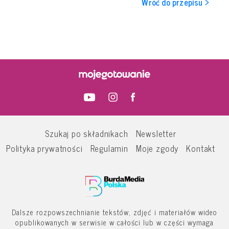
Wróć do przepisu >
Szukaj po składnikach
Newsletter
Polityka prywatności
Regulamin
Moje zgody
Kontakt
Dalsze rozpowszechnianie tekstów, zdjęć i materiałów wideo
opublikowanych w serwisie w całości lub w części wymaga