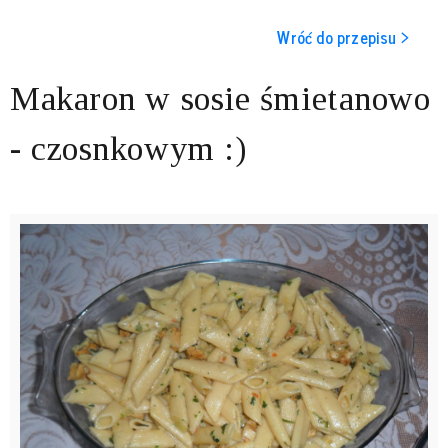
Wróć do przepisu >
Makaron w sosie śmietanowo
- czosnkowym :)