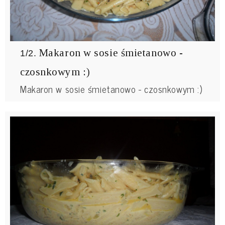
Makaron w sosie śmietanowo -
1/2.
czosnkowym :)
Makaron w sosie śmietanowo - czosnkowym :)