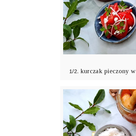
kurczak pieczony w
1/2.