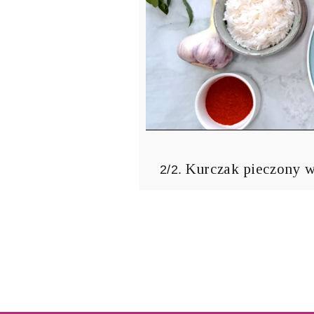
Kurczak pieczony w
2/2.