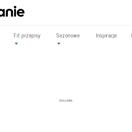
Fit przepisy
Sezonowe
Inspiracje