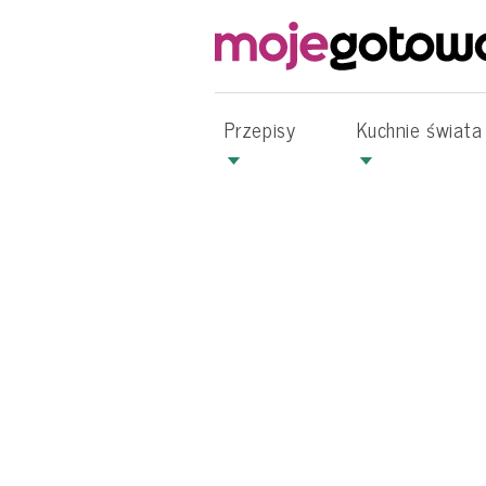
Przepisy
Kuchnie świata