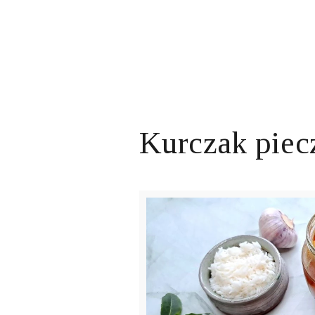
Kurczak piec