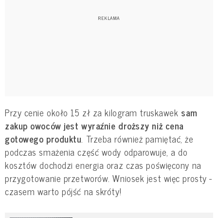
Przy cenie około 15 zł za kilogram truskawek
sam
zakup owoców jest wyraźnie droższy niż cena
gotowego produktu
. Trzeba również pamiętać, że
podczas smażenia część wody odparowuje, a do
kosztów dochodzi energia oraz czas poświęcony na
przygotowanie przetworów. Wniosek jest więc prosty -
czasem warto pójść na skróty!