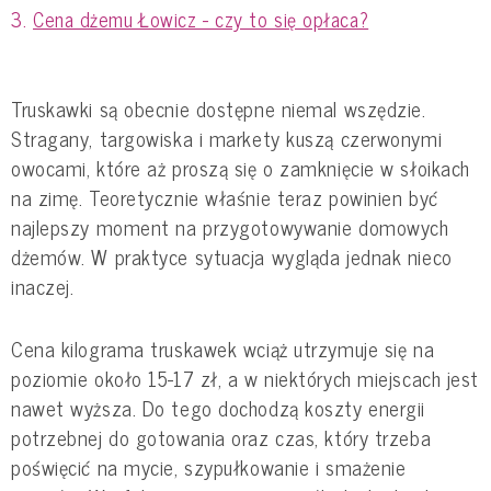
Cena dżemu Łowicz - czy to się opłaca?
Truskawki są obecnie dostępne niemal wszędzie.
Stragany, targowiska i markety kuszą czerwonymi
owocami, które aż proszą się o zamknięcie w słoikach
na zimę. Teoretycznie właśnie teraz powinien być
najlepszy moment na przygotowywanie domowych
dżemów. W praktyce sytuacja wygląda jednak nieco
inaczej.
Cena kilograma truskawek wciąż utrzymuje się na
poziomie około 15-17 zł, a w niektórych miejscach jest
nawet wyższa. Do tego dochodzą koszty energii
potrzebnej do gotowania oraz czas, który trzeba
poświęcić na mycie, szypułkowanie i smażenie