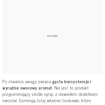
Po otwarciu uwagę zwraca
gęsta konsystencja i
wyraźnie owocowy aromat.
Nie jest to produkt
przypominający słodki syrop z niewielkim dodatkiem
owoców. Dominują tutaj właśnie truskawki, które