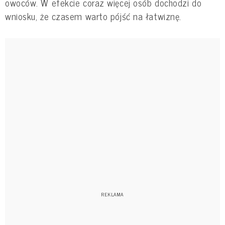
owoców. W efekcie coraz więcej osób dochodzi do
wniosku, że czasem warto pójść na łatwiznę.