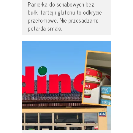
Panierka do schabowych bez
bułki tartej i glutenu to odkrycie
przełomowe. Nie przesadzam:
petarda smaku