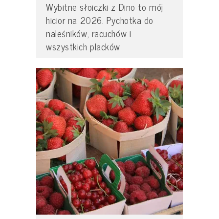
Wybitne słoiczki z Dino to mój
hicior na 2026. Pychotka do
naleśników, racuchów i
wszystkich placków