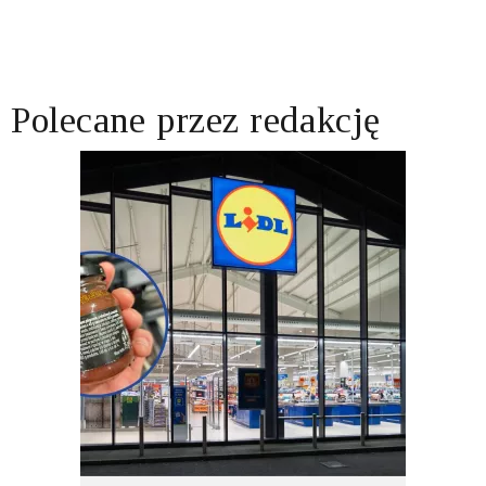
Polecane przez redakcję