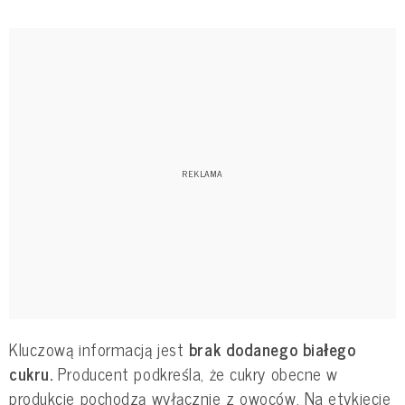
Kluczową informacją jest
brak dodanego białego
cukru.
Producent podkreśla, że cukry obecne w
produkcie pochodzą wyłącznie z owoców. Na etykiecie