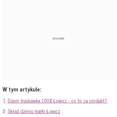
W tym artykule:
Dżem truskawka 100% Łowicz - co to za produkt?
Skład dżemu marki Łowicz