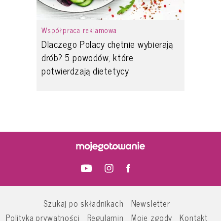
Współpraca reklamowa
Dlaczego Polacy chętnie wybierają
drób? 5 powodów, które
potwierdzają dietetycy
Szukaj po składnikach
Newsletter
Polityka prywatności
Regulamin
Moje zgody
Kontakt