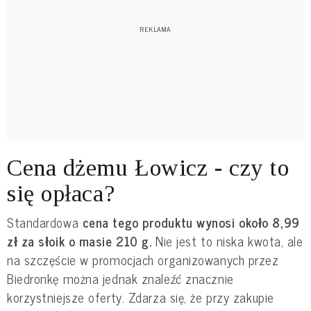
Cena dżemu Łowicz - czy to
się opłaca?
Standardowa
cena tego produktu wynosi około 8,99
zł za słoik o masie 210 g.
Nie jest to niska kwota, ale
na szczęście w promocjach organizowanych przez
Biedronkę można jednak znaleźć znacznie
korzystniejsze oferty. Zdarza się, że przy zakupie