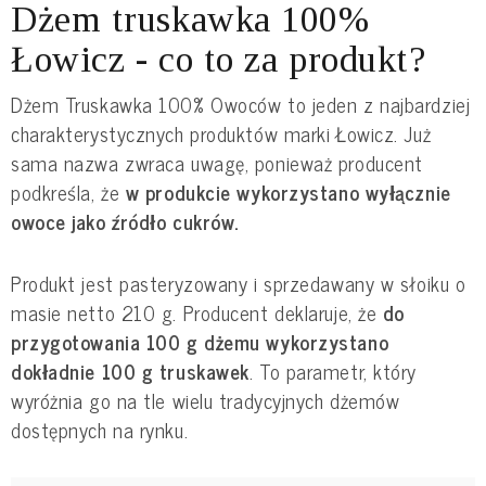
Dżem truskawka 100%
Łowicz - co to za produkt?
Dżem Truskawka 100% Owoców to jeden z najbardziej
charakterystycznych produktów marki Łowicz. Już
sama nazwa zwraca uwagę, ponieważ producent
podkreśla, że
w produkcie wykorzystano wyłącznie
owoce jako źródło cukrów.
Produkt jest pasteryzowany i sprzedawany w słoiku o
masie netto 210 g. Producent deklaruje, że
do
przygotowania 100 g dżemu wykorzystano
dokładnie 100 g truskawek
. To parametr, który
wyróżnia go na tle wielu tradycyjnych dżemów
dostępnych na rynku.