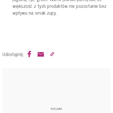
większość z tych produktów nie pozostanie bez
wpływu na smak zupy.
Udostępnij: