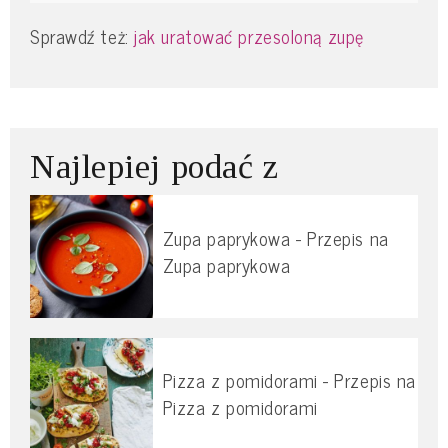
Sprawdź też:
jak uratować przesoloną zupę
Najlepiej podać z
Zupa paprykowa - Przepis na
Zupa paprykowa
Pizza z pomidorami - Przepis na
Pizza z pomidorami