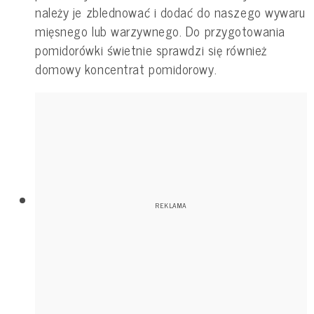
należy je zblednować i dodać do naszego wywaru
mięsnego lub warzywnego. Do przygotowania
pomidorówki świetnie sprawdzi się również
domowy koncentrat pomidorowy.