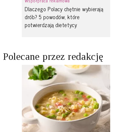
Współpraca reklamowa
Dlaczego Polacy chętnie wybierają
drób? 5 powodów, które
potwierdzają dietetycy
Polecane przez redakcję