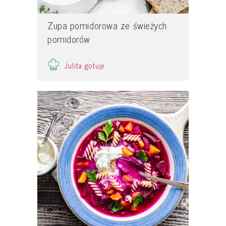
Zupa pomidorowa ze świeżych
pomidorów
Julita gotuje