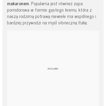
makaronem
. Popularna jest również zupa
pomidorowa w formie gęstego kremu, która z
naszą rodzimą potrawą niewiele ma wspólnego i
bardziej przywodzi na myśl słoneczną Italię.