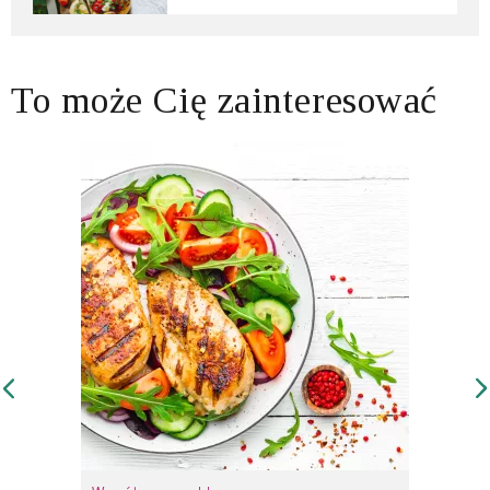
To może Cię zainteresować