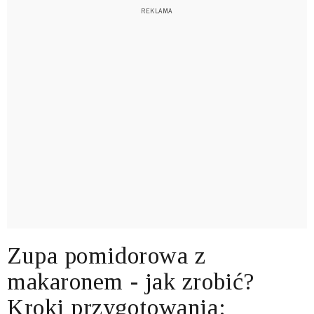
Zupa pomidorowa z
makaronem - jak zrobić?
Kroki przygotowania: