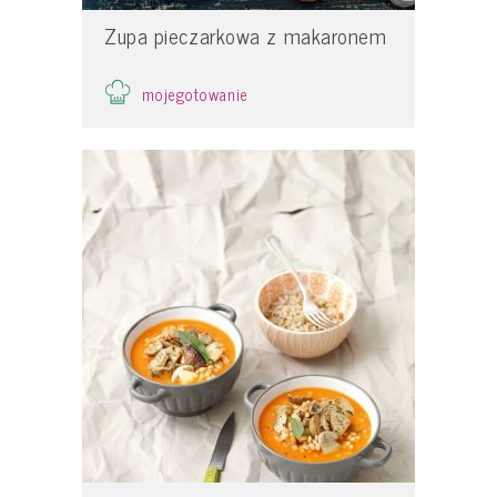
Zupa pieczarkowa z makaronem
mojegotowanie