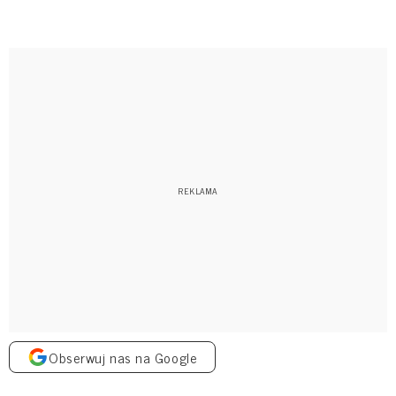
Obserwuj nas na Google