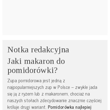
Notka redakcyjna
Jaki makaron do
pomidorówki?
Zupa pomidorowa jest jedną z
najpopularniejszych zup w Polsce – zwykle jada
się ją z ryżem lub z makaronem, chociaż na
naszych stołach zdecydowanie znacznie częściej
króluje drugi wariant.
Pomidorówka najlepiej