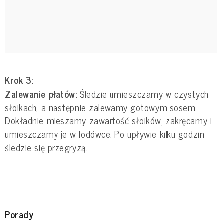
Krok 3:
Zalewanie płatów:
Śledzie umieszczamy w czystych
słoikach, a następnie zalewamy gotowym sosem.
Dokładnie mieszamy zawartość słoików, zakręcamy i
umieszczamy je w lodówce. Po upływie kilku godzin
śledzie się przegryzą.
Porady