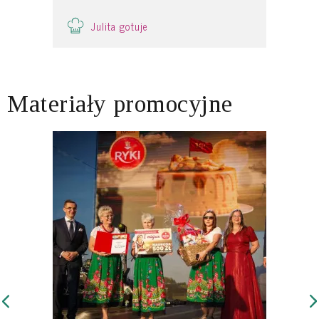
Julita gotuje
Materiały promocyjne