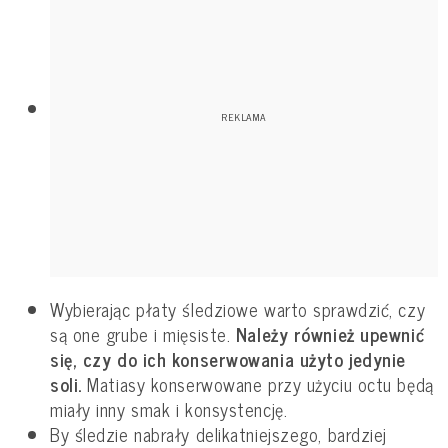
Wybierając płaty śledziowe warto sprawdzić, czy
są one grube i mięsiste.
Należy również upewnić
się, czy do ich konserwowania użyto jedynie
soli.
Matiasy konserwowane przy użyciu octu będą
miały inny smak i konsystencję.
By śledzie nabrały delikatniejszego, bardziej