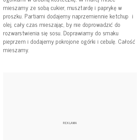
mieszamy ze sobą cukier, musztardę i paprykę w
proszku. Partiami dodajemy naprzemiennie ketchup i
olej, cały czas mieszając, by nie doprowadzić do
rozwarstwienia się sosu. Doprawiamy do smaku
pieprzem i dodajemy pokrojone ogórki i cebulę. Całość
mieszamy.