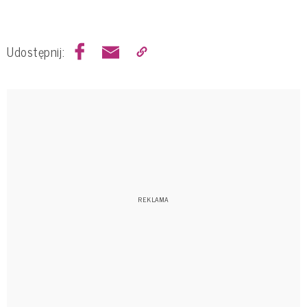
Udostępnij: