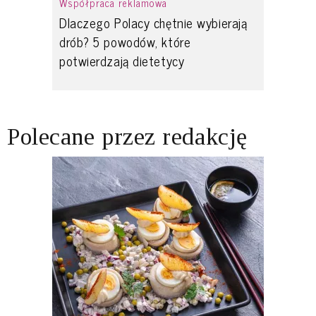
Współpraca reklamowa
Dlaczego Polacy chętnie wybierają
drób? 5 powodów, które
potwierdzają dietetycy
Polecane przez redakcję