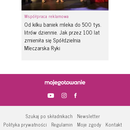
Współpraca reklamowa
Od kilku baniek mleka do 500 tys.
litrów dziennie. Jak przez 100 lat
zmieniła się Spółdzielnia
Mleczarska Ryki
Szukaj po składnikach
Newsletter
Polityka prywatności
Regulamin
Moje zgody
Kontakt