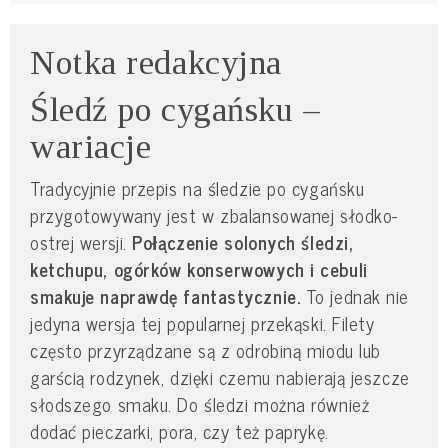
Notka redakcyjna
Śledź po cygańsku –
wariacje
Tradycyjnie przepis na śledzie po cygańsku
przygotowywany jest w zbalansowanej słodko-
ostrej wersji.
Połączenie solonych śledzi,
ketchupu, ogórków konserwowych i cebuli
smakuje naprawdę fantastycznie.
To jednak nie
jedyna wersja tej popularnej przekąski. Filety
często przyrządzane są z odrobiną miodu lub
garścią rodzynek, dzięki czemu nabierają jeszcze
słodszego smaku. Do śledzi można również
dodać pieczarki, pora, czy też paprykę.