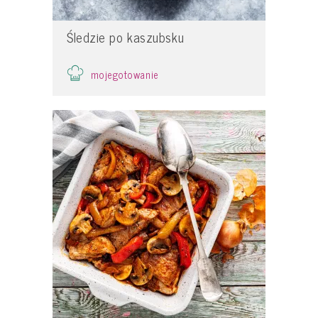
Śledzie po kaszubsku
mojegotowanie