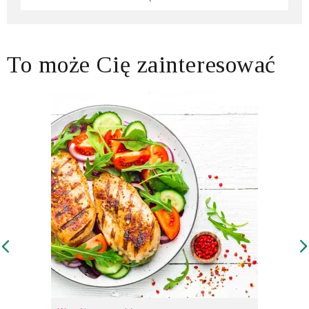
To może Cię zainteresować