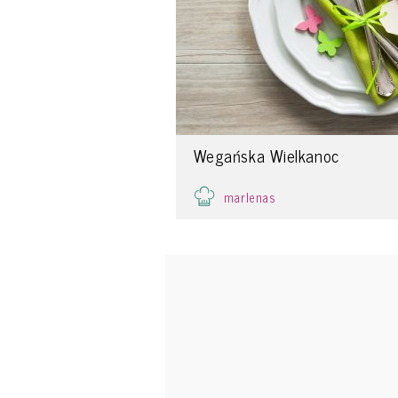
Wegańska Wielkanoc
marlenas