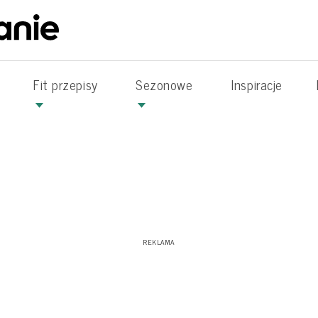
Fit przepisy
Sezonowe
Inspiracje