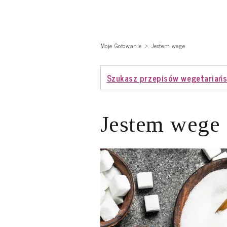
Moje Gotowanie
Jestem wege
Szukasz przepisów wegetariańs
Jestem wege