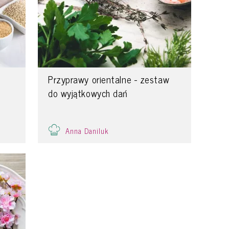
Przyprawy orientalne - zestaw
do wyjątkowych dań
Anna Daniluk