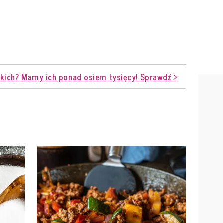
kich? Mamy ich ponad osiem tysięcy! Sprawdź >