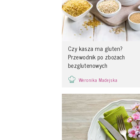
Czy kasza ma gluten?
Przewodnik po zbożach
bezglutenowych
Weronika Madejska