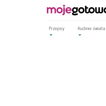
Przepisy
Kuchnie świata