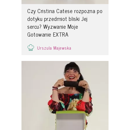
Czy Cristina Catese rozpozna po
dotyku przedmiot bliski Jej
sercu? Wyzwanie Moje
Gotowanie EXTRA
Urszula Majewska