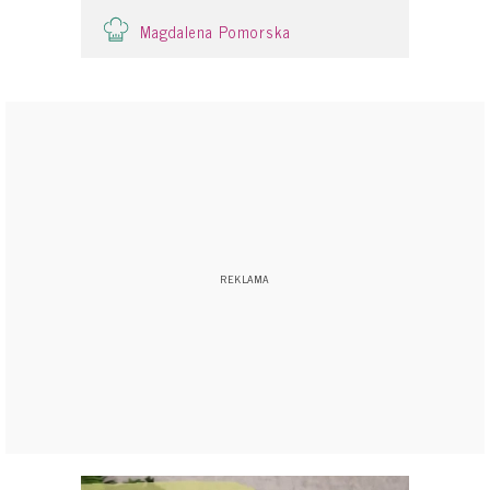
Magdalena Pomorska