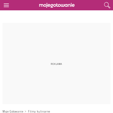
Moje Gotowanie
Filmy kulinarne