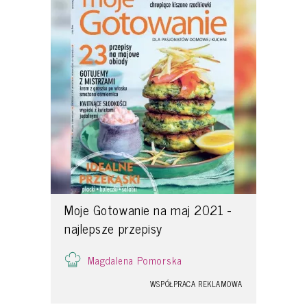
Moje Gotowanie na maj 2021 -
najlepsze przepisy
Magdalena Pomorska
WSPÓŁPRACA REKLAMOWA