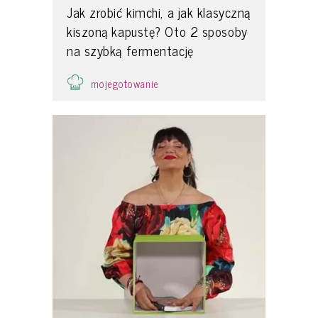
Jak zrobić kimchi, a jak klasyczną
kiszoną kapustę? Oto 2 sposoby
na szybką fermentację
mojegotowanie