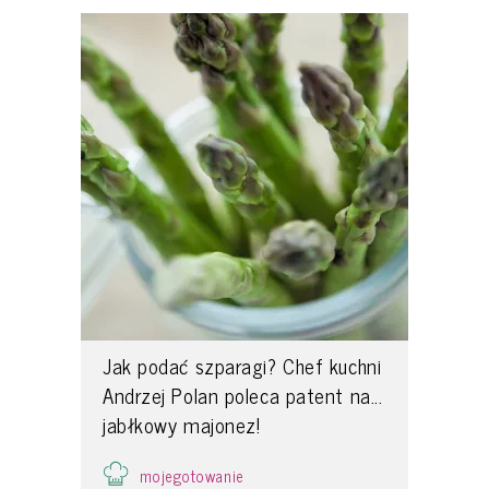
Jak podać szparagi? Chef kuchni
Andrzej Polan poleca patent na...
jabłkowy majonez!
mojegotowanie