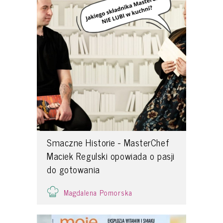
Smaczne Historie - MasterChef
Maciek Regulski opowiada o pasji
do gotowania
Magdalena Pomorska