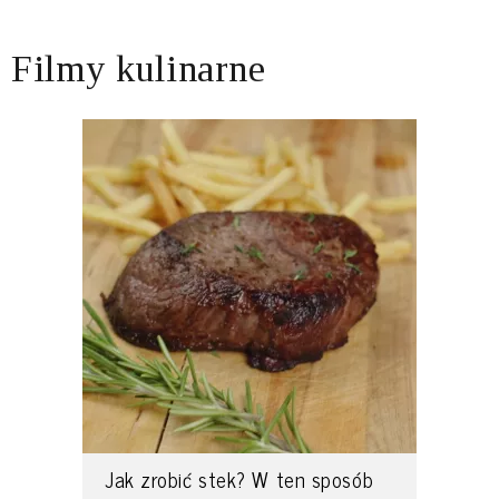
Filmy kulinarne
Jak zrobić stek? W ten sposób