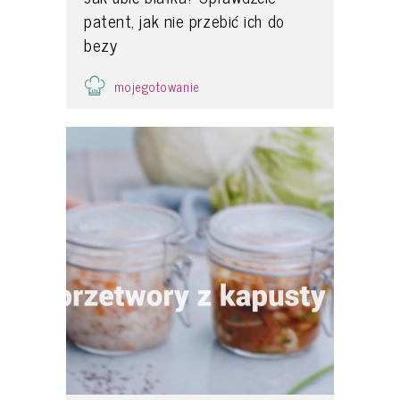
patent, jak nie przebić ich do
bezy
mojegotowanie