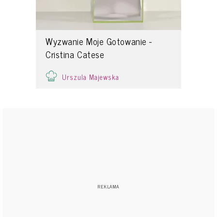
Wyzwanie Moje Gotowanie -
Cristina Catese
Urszula Majewska