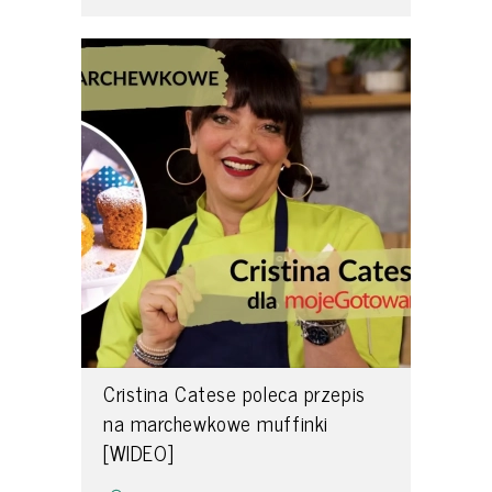
Cristina Catese poleca przepis
na marchewkowe muffinki
[WIDEO]