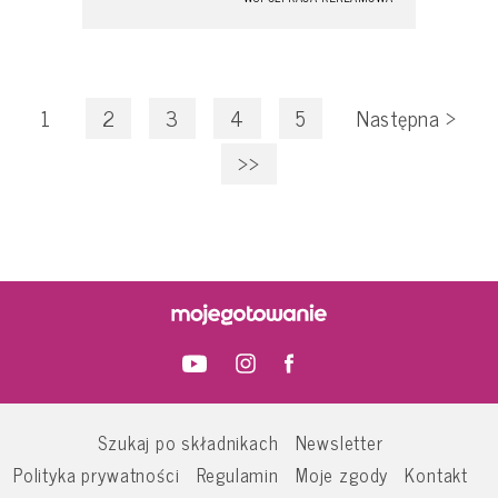
1
2
3
4
5
Następna
>
>>
Szukaj po składnikach
Newsletter
Polityka prywatności
Regulamin
Moje zgody
Kontakt