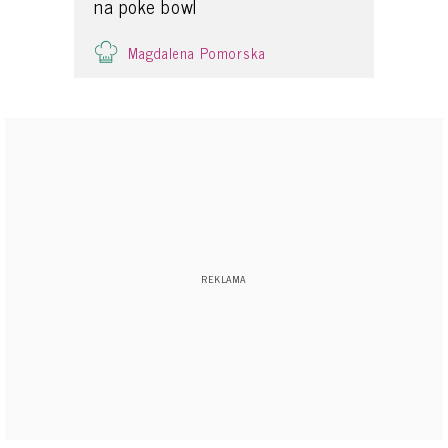
na poke bowl
Magdalena Pomorska