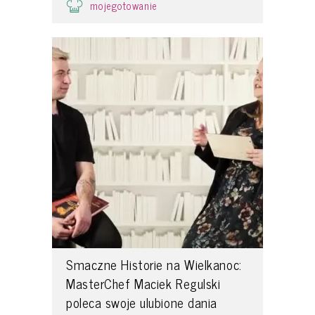
mojegotowanie
Smaczne Historie na Wielkanoc:
MasterChef Maciek Regulski
poleca swoje ulubione dania